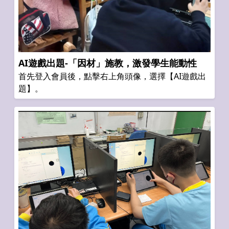
AI遊戲出題-「因材」施教，激發學生能動性
首先登入會員後，點擊右上角頭像，選擇【AI遊戲出
題】。