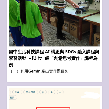
國中生活科技課程 AI 構思與 SDGs 融入課程與
學習活動 －以七年級「創意思考實作」課程為
例
（一）利用Gemini產出實作題目&