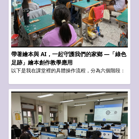
帶著繪本與 AI，一起守護我們的家鄉 —「綠色
足跡」繪本創作教學應用
以下是我在課堂裡的具體操作流程，分為六個階段：