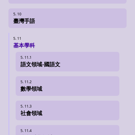
臺灣手語
基本學科
語文領域-國語文
數學領域
社會領域