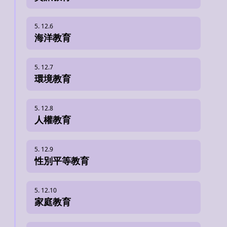
海洋教育
環境教育
人權教育
性別平等教育
家庭教育