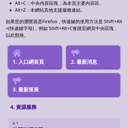
Alt+C：中央內容區塊，為本頁主要內容區。
Alt+Z：本網站其他支援服務連結。
如果您的瀏覽器是Firefox，快速鍵的使用方法是 Shift+Alt
+(快速鍵字母)，例如 Shift+Alt+C會跳至網頁中央區塊，
以此類推。
入口網首頁
最新消息
最新策展
資源服務