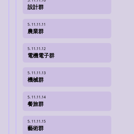
設計群
農業群
電機電子群
機械群
餐旅群
藝術群