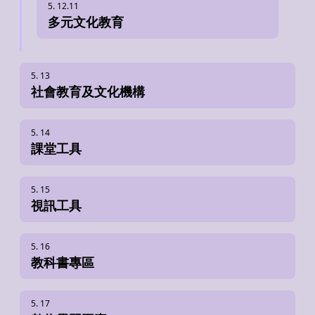
多元文化教育
社會教育及文化機構
課堂工具
視訊工具
教科書專區