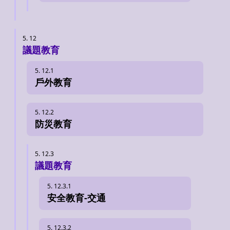
議題教育
戶外教育
防災教育
議題教育
安全教育-交通