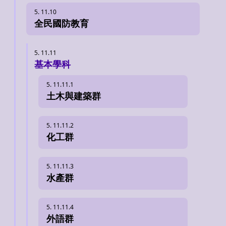
全民國防教育
基本學科
土木與建築群
化工群
水產群
外語群