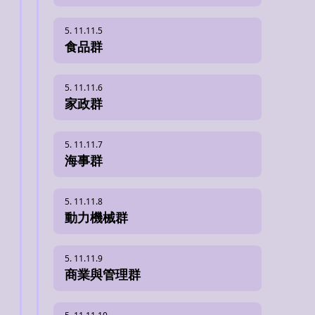
食品群
家政群
海事群
動力機械群
商業與管理群