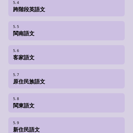
跨階段英語文
閩南語文
客家語文
原住民族語文
閩東語文
新住民語文