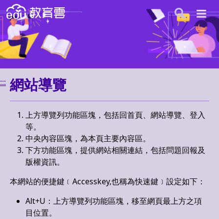
開
跳至主內容
網站導覽
手機展
網站導覽
:::
上方導覽列功能區塊，包括回首頁、網站導覽、登入
等。
中央內容區塊，為本頁主要內容區。
下方功能區塊，提供網站相關連結，包括問題回報及
版權資訊。
本網站的便捷鍵﹝Accesskey,也稱為快速鍵﹞設定如下：
Alt+U：上方導覽列功能區塊，移至網頁最上方之項
目位置。