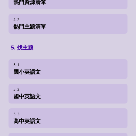
熱門資源清單
熱門主題清單
找主題
國小英語文
國中英語文
高中英語文