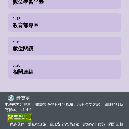
數位學習平臺
教育部專區
數位閱讀
相關連結
教育雲
:::
本網站內容豐富， 雖經審查仍有可能疏漏， 若有欠妥之處， 請隨時與我
們聯絡。 v1.4.6
聯絡我們
隱私權政策
資訊安全管理政策
網站安全政策
問題回報