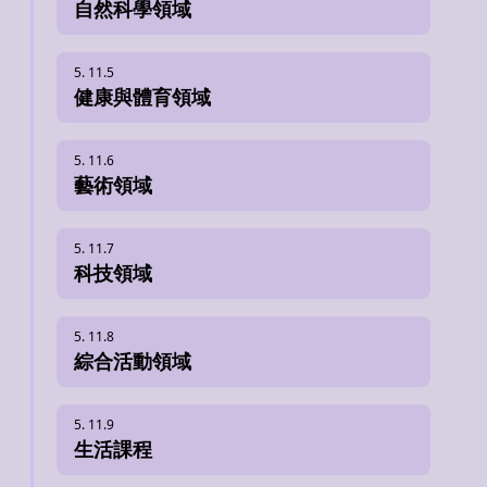
自然科學領域
健康與體育領域
藝術領域
科技領域
綜合活動領域
生活課程