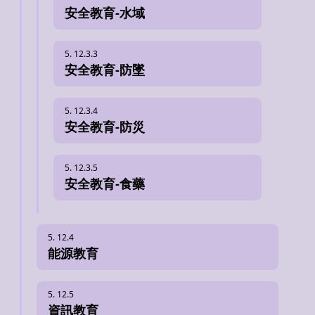
安全教育-水域
安全教育-防墜
安全教育-防災
安全教育-食藥
能源教育
資訊教育